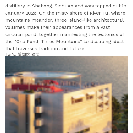
distillery in Shehong, Sichuan and was topped out in
January 2026. On the misty shore of River Fu, where
mountains meander, three island-like architectural
volumes make their appearances from a vast
circular pond, together manifesting the tectonics of
the “One Pond, Three Mountains” landscaping ideal
that traverses tradition and future.
Tags:
博物馆
建筑