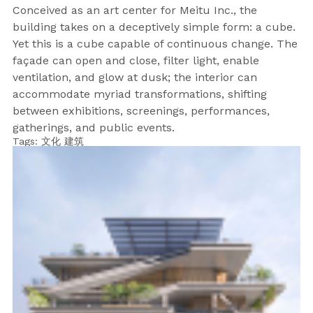
Conceived as an art center for Meitu Inc., the
building takes on a deceptively simple form: a cube.
Yet this is a cube capable of continuous change. The
façade can open and close, filter light, enable
ventilation, and glow at dusk; the interior can
accommodate myriad transformations, shifting
between exhibitions, screenings, performances,
gatherings, and public events.
Tags:
文化
建筑