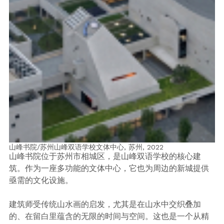
山峰书院/苏州山峰双语学校文体中心, 苏州,
2022
山峰书院位于苏州市相城区，是山峰双语学校的核心建
筑。作为一座多功能的文体中心，它也为周边的新城提供
亟需的文化设施。
建筑师受传统山水画的启发，尤其是在山水中交织叠加
的、在留白里蕴含的无限的时间与空间。这也是一个从精