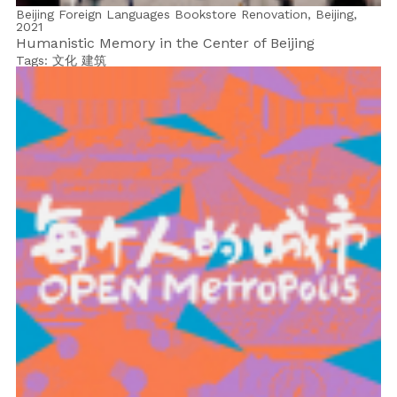
Beijing Foreign Languages Bookstore Renovation, Beijing,
2021
Humanistic Memory in the Center of Beijing
Tags:
文化
建筑