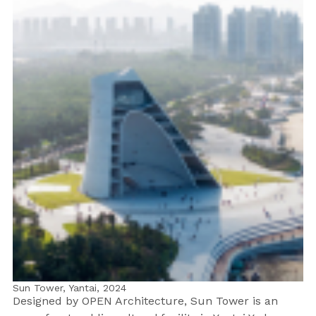
Sun Tower, Yantai,
2024
Designed by OPEN Architecture, Sun Tower is an