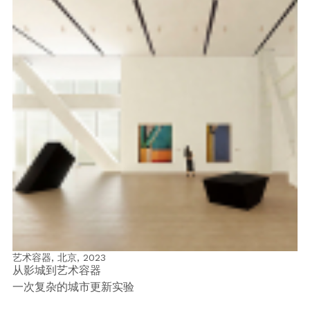
艺术容器, 北京,
2023
从影城到艺术容器
一次复杂的城市更新实验