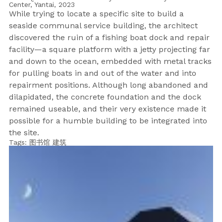
Center, Yantai,
2023
While trying to locate a specific site to build a
seaside communal service building, the architect
discovered the ruin of a fishing boat dock and repair
facility—a square platform with a jetty projecting far
and down to the ocean, embedded with metal tracks
for pulling boats in and out of the water and into
repairment positions. Although long abandoned and
dilapidated, the concrete foundation and the dock
remained useable, and their very existence made it
possible for a humble building to be integrated into
the site.
Tags:
图书馆
建筑