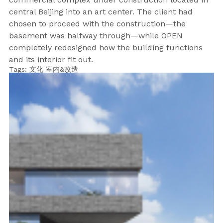
central Beijing into an art center. The client had
chosen to proceed with the construction—the
basement was halfway through—while OPEN
completely redesigned how the building functions
and its interior fit out.
Tags:
文化
室内&改造