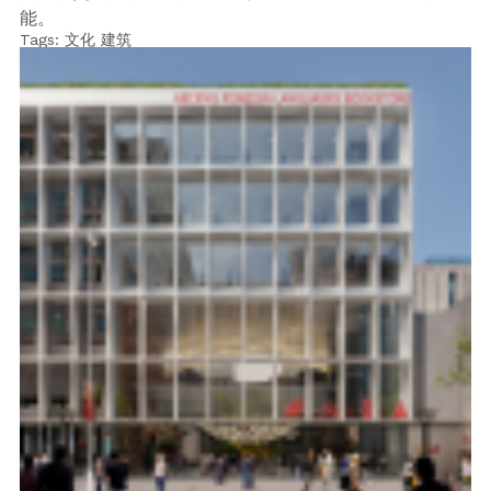
能。
Tags:
文化
建筑